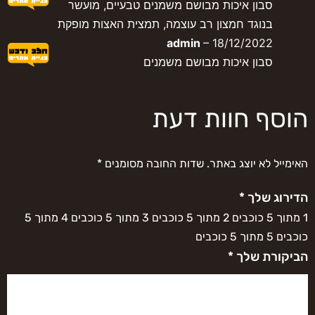
סבון איכות מבושם משמנים טבעיים, מועשר
בנוגד חמצון רב עוצמה, תמצית האצות מופקת
admin
–
18/12/2022
סבון איכות מבושם משמנים
הוסף חוות דעת
האימייל לא יוצג באתר.
שדות החובה מסומנים
*
הדירוג שלך
*
1 מתוך 5 כוכבים
2 מתוך 5 כוכבים
3 מתוך 5 כוכבים
4 מתוך 5
כוכבים
5 מתוך 5 כוכבים
הביקורת שלך
*