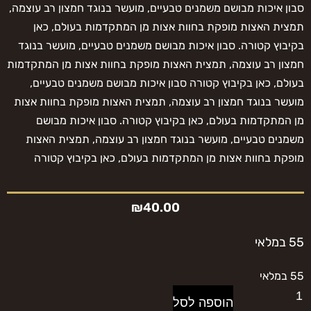
סבון איכות מבושם משמנים טבעיים, מועשר בנוגד חמצון רב עוצמה,
תמצית האצות מופקת בחוות אצות מן המתקדמות בעולם, כאן
בקיבוץ קטורה. סבון איכות מבושם משמנים טבעיים, מועשר בנוגד
חמצון רב עוצמה, תמצית האצות מופקת בחוות אצות מן המתקדמות
בעולם, כאן בקיבוץ קטורה סבון איכות מבושם משמנים טבעיים,
מועשר בנוגד חמצון רב עוצמה, תמצית האצות מופקת בחוות אצות
מן המתקדמות בעולם, כאן בקיבוץ קטורה. סבון איכות מבושם
משמנים טבעיים, מועשר בנוגד חמצון רב עוצמה, תמצית האצות
מופקת בחוות אצות מן המתקדמות בעולם, כאן בקיבוץ קטורה
₪
40.00
55 במלאי
55 במלאי
הוספה לסל