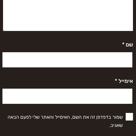
שם
*
אימייל
*
שמור בדפדפן זה את השם, האימייל והאתר שלי לפעם הבאה
שאגיב.