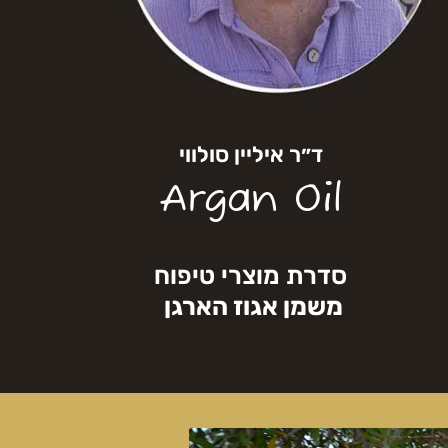
ד״ר איליין סולווי
Argan Oil
סדרת מוצרי טיפוח
משמן אגוז הארגן