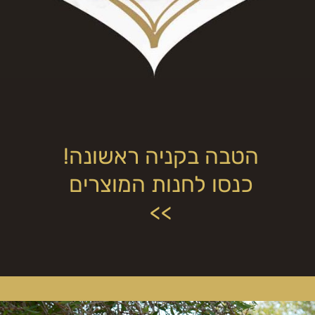
הטבה בקניה ראשונה!
כנסו לחנות המוצרים
>>